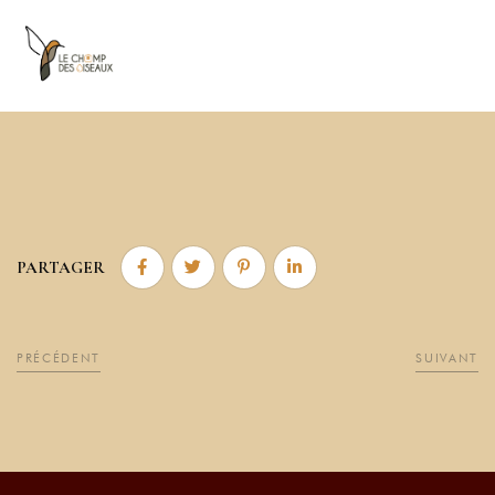
PARTAGER
PRÉCÉDENT
SUIVANT