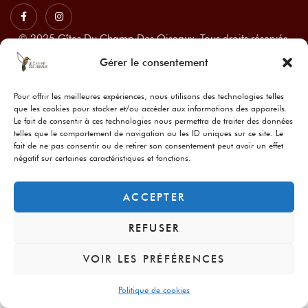
© 2025 Gîtes Du Champ Des Oiseaux, Tous droits réservés.
Mentions légales
Gérer le consentement
Pour offrir les meilleures expériences, nous utilisons des technologies telles
que les cookies pour stocker et/ou accéder aux informations des appareils.
Le fait de consentir à ces technologies nous permettra de traiter des données
telles que le comportement de navigation ou les ID uniques sur ce site. Le
fait de ne pas consentir ou de retirer son consentement peut avoir un effet
négatif sur certaines caractéristiques et fonctions.
ACCEPTER
REFUSER
VOIR LES PRÉFÉRENCES
Politique de cookies